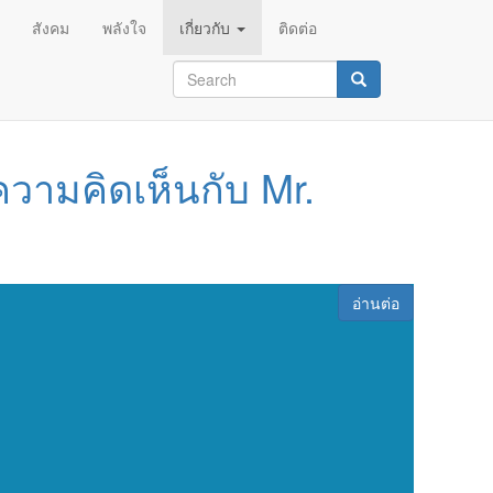
สังคม
พลังใจ
เกี่ยวกับ
ติดต่อ
Search
form
Search
นความคิดเห็นกับ Mr.
อ่านต่อ