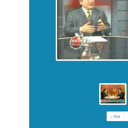
« first