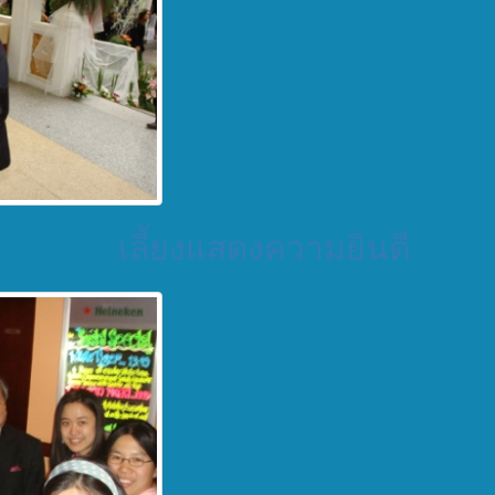
เลี้ยงแสดงความยินดี