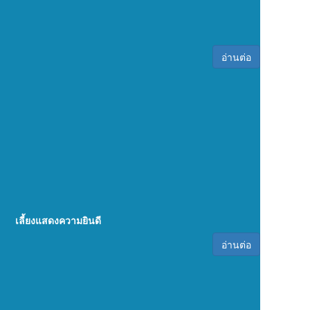
อ่านต่อ
เลี้ยงแสดงความยินดี
อ่านต่อ