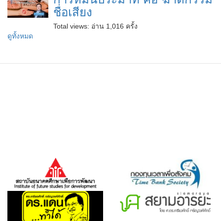
ชื่อเสียง
Total views:
อ่าน 1,016 ครั้ง
ดูทั้งหมด