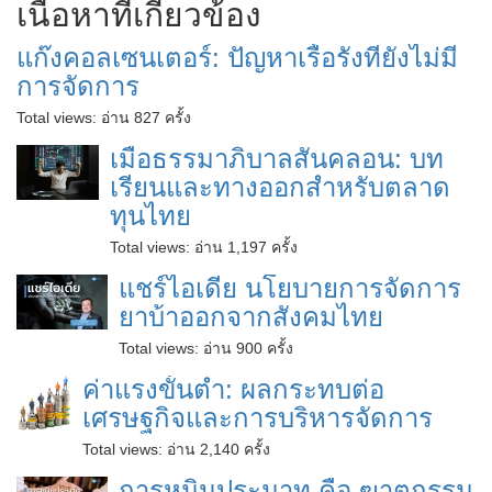
เนื้อหาที่เกี่ยวข้อง
แก๊งคอลเซนเตอร์: ปัญหาเรื้อรังที่ยังไม่มี
การจัดการ
Total views:
อ่าน 827 ครั้ง
เมื่อธรรมาภิบาลสั่นคลอน: บท
เรียนและทางออกสำหรับตลาด
ทุนไทย
Total views:
อ่าน 1,197 ครั้ง
แชร์ไอเดีย นโยบายการจัดการ
ยาบ้าออกจากสังคมไทย
Total views:
อ่าน 900 ครั้ง
ค่าแรงขั้นต่ำ: ผลกระทบต่อ
เศรษฐกิจและการบริหารจัดการ
Total views:
อ่าน 2,140 ครั้ง
การหมิ่นประมาท คือ ฆาตกรรม