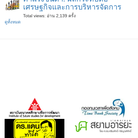
เศรษฐกิจและการบริหารจัดการ
Total views:
อ่าน 2,139 ครั้ง
ดูทั้งหมด