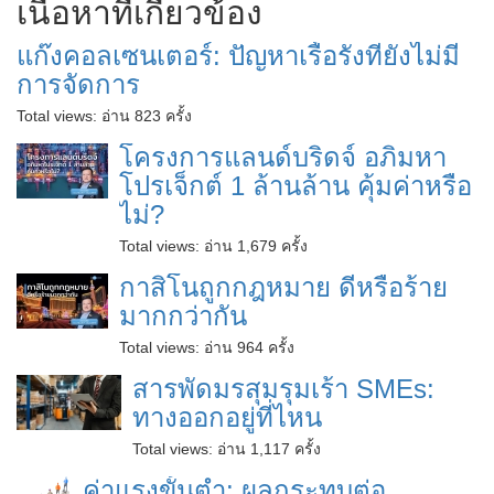
เนื้อหาที่เกี่ยวข้อง
แก๊งคอลเซนเตอร์: ปัญหาเรื้อรังที่ยังไม่มี
การจัดการ
Total views:
อ่าน 823 ครั้ง
โครงการแลนด์บริดจ์ อภิมหา
โปรเจ็กต์ 1 ล้านล้าน คุ้มค่าหรือ
ไม่?
Total views:
อ่าน 1,679 ครั้ง
กาสิโนถูกกฎหมาย ดีหรือร้าย
มากกว่ากัน
Total views:
อ่าน 964 ครั้ง
สารพัดมรสุมรุมเร้า SMEs:
ทางออกอยู่ที่ไหน
Total views:
อ่าน 1,117 ครั้ง
ค่าแรงขั้นต่ำ: ผลกระทบต่อ