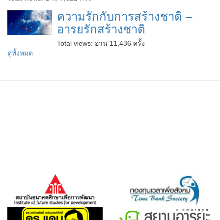
ความรักกับการสร้างชาติ –
อารยรักสร้างชาติ
Total views:
อ่าน 11,436 ครั้ง
ดูทั้งหมด