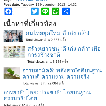
Post date:
Tuesday, 19 November, 2013 - 14:32
Facebook
Twitter
Line
WhatsApp
Share
เนื้อหาที่เกี่ยวข้อง
คนไทยยุคใหม่ ดี เก่ง กล้า!
Total views:
อ่าน 2,537 ครั้ง
สร้างเยาวชน “ดี เก่ง กล้า” เพื่อ
การสร้างชาติ
Total views:
อ่าน 8,185 ครั้ง
อารยสามัคคี: พลังสามัคคีบนฐาน
ความดี ความงาม ความจริง
Total views:
อ่าน 72,084 ครั้ง
อารยาธิปไตย: ประชาธิปไตยบนฐาน
ธรรมาธิปไตย
Total views:
อ่าน 7,322 ครั้ง