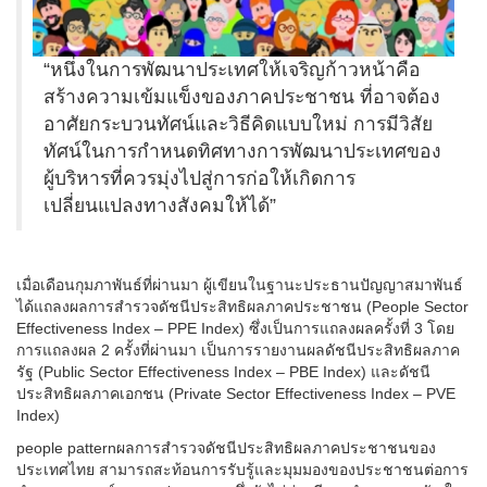
“หนึ่งในการพัฒนาประเทศให้เจริญก้าวหน้าคือ
สร้างความเข้มแข็งของภาคประชาชน ที่อาจต้อง
อาศัยกระบวนทัศน์และวิธีคิดแบบใหม่ การมีวิสัย
ทัศน์ในการกำหนดทิศทางการพัฒนาประเทศของ
ผู้บริหารที่ควรมุ่งไปสู่การก่อให้เกิดการ
เปลี่ยนแปลงทางสังคมให้ได้”
เมื่อเดือนกุมภาพันธ์ที่ผ่านมา ผู้เขียนในฐานะประธานปัญญาสมาพันธ์
ได้แถลงผลการสำรวจดัชนีประสิทธิผลภาคประชาชน (People Sector
Effectiveness Index – PPE Index) ซึ่งเป็นการแถลงผลครั้งที่ 3 โดย
การแถลงผล 2 ครั้งที่ผ่านมา เป็นการรายงานผลดัชนีประสิทธิผลภาค
รัฐ (Public Sector Effectiveness Index – PBE Index) และดัชนี
ประสิทธิผลภาคเอกชน (Private Sector Effectiveness Index – PVE
Index)
people patternผลการสำรวจดัชนีประสิทธิผลภาคประชาชนของ
ประเทศไทย สามารถสะท้อนการรับรู้และมุมมองของประชาชนต่อการ