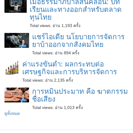
เมื่อธรรมาภิบาลสั่นคลอน: บท
เรียนและทางออกสำหรับตลาด
ทุนไทย
Total views:
อ่าน 1,193 ครั้ง
แชร์ไอเดีย นโยบายการจัดการ
ยาบ้าออกจากสังคมไทย
Total views:
อ่าน 894 ครั้ง
ค่าแรงขั้นต่ำ: ผลกระทบต่อ
เศรษฐกิจและการบริหารจัดการ
Total views:
อ่าน 2,135 ครั้ง
การหมิ่นประมาท คือ ฆาตกรรม
ชื่อเสียง
Total views:
อ่าน 1,013 ครั้ง
ดูทั้งหมด