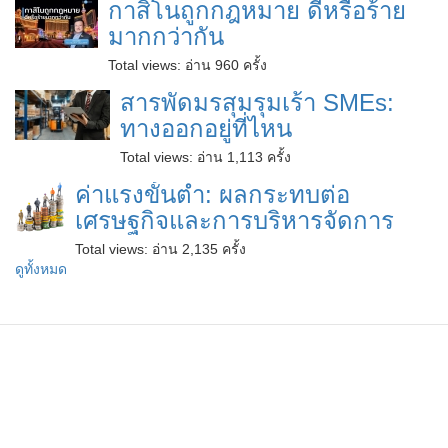
กาสิโนถูกกฎหมาย ดีหรือร้าย
มากกว่ากัน
Total views:
อ่าน 960 ครั้ง
สารพัดมรสุมรุมเร้า SMEs:
ทางออกอยู่ที่ไหน
Total views:
อ่าน 1,113 ครั้ง
ค่าแรงขั้นต่ำ: ผลกระทบต่อ
เศรษฐกิจและการบริหารจัดการ
Total views:
อ่าน 2,135 ครั้ง
ดูทั้งหมด