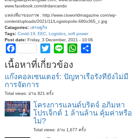
www.facebook.com/drdancando
แหล่งที่มาของภาพ : http://www.cioworldmagazine.com/wp-
content/uploads/2021/11/Logistopolis-680x365_c.jpg
Catagories:
เศรษฐกิจ
Tags:
Covid-19
,
EEC
,
Logistics
,
soft power
Post date:
Friday, 3 December, 2021 - 10:06
Facebook
Twitter
Line
WhatsApp
Share
เนื้อหาที่เกี่ยวข้อง
แก๊งคอลเซนเตอร์: ปัญหาเรื้อรังที่ยังไม่มี
การจัดการ
Total views:
อ่าน 821 ครั้ง
โครงการแลนด์บริดจ์ อภิมหา
โปรเจ็กต์ 1 ล้านล้าน คุ้มค่าหรือ
ไม่?
Total views:
อ่าน 1,677 ครั้ง