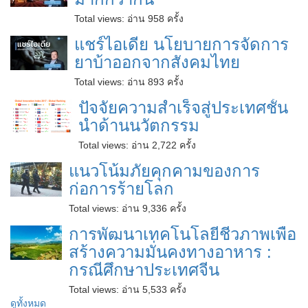
Total views:
อ่าน 958 ครั้ง
แชร์ไอเดีย นโยบายการจัดการ
ยาบ้าออกจากสังคมไทย
Total views:
อ่าน 893 ครั้ง
ปัจจัยความสำเร็จสู่ประเทศชั้น
นำด้านนวัตกรรม
Total views:
อ่าน 2,722 ครั้ง
แนวโน้มภัยคุกคามของการ
ก่อการร้ายโลก
Total views:
อ่าน 9,336 ครั้ง
การพัฒนาเทคโนโลยีชีวภาพเพื่อ
สร้างความมั่นคงทางอาหาร :
กรณีศึกษาประเทศจีน
Total views:
อ่าน 5,533 ครั้ง
ดูทั้งหมด