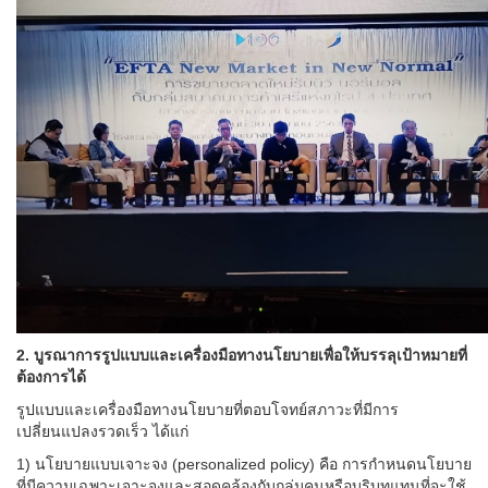
2. บูรณาการรูปแบบและเครื่องมือทางนโยบายเพื่อให้บรรลุเป้าหมายที่
ต้องการได้
รูปแบบและเครื่องมือทางนโยบายที่ตอบโจทย์สภาวะที่มีการ
เปลี่ยนแปลงรวดเร็ว ได้แก่
1) นโยบายแบบเจาะจง (personalized policy) คือ การกำหนดนโยบาย
ที่มีความเฉพาะเจาะจงและสอดคล้องกับกลุ่มคนหรือบริบทแทนที่จะใช้