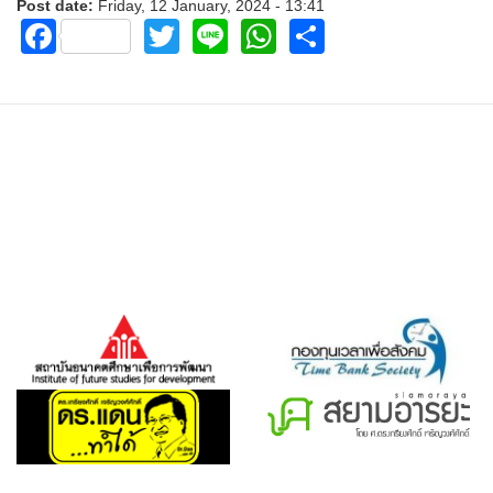
Post date:
Friday, 12 January, 2024 - 13:41
Facebook
Twitter
Line
WhatsApp
Share