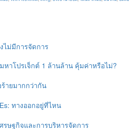
App
re
ยังไม่มีการจัดการ
หาโปรเจ็กต์ 1 ล้านล้าน คุ้มค่าหรือไม่?
ร้ายมากกว่ากัน
Es: ทางออกอยู่ที่ไหน
อเศรษฐกิจและการบริหารจัดการ