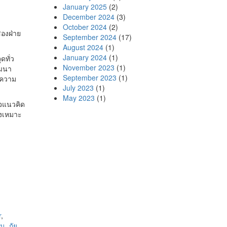
January 2025
(2)
December 2024
(3)
October 2024
(2)
องฝ่าย
September 2024
(17)
August 2024
(1)
January 2024
(1)
ดทั่ว
November 2023
(1)
ัฒนา
September 2023
(1)
งความ
July 2023
(1)
May 2023
(1)
ใจแนวคิด
างเหมาะ
r
,
อม
,
ภัย