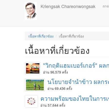
Skip
Kriengsak Chareonwongsak
การ
to
main
content
เนื้อหาที่เกี่ยวข้อง
เนื้อหาที่เกี่ยวข้อง
เนื้อหาที่เกี่ยวข้อง
"วิกฤติแฮมเบอร์เกอร์" ผ
อ่าน 96,579 ครั้ง
นโยบายจำนำข้าว ผลกระ
อ่าน 69,436 ครั้ง
ความพร้อมของไทยในการเข้
อ่าน 57,644 ครั้ง