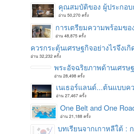
คุณสมบัติของ ผู้ประกอบก
อ่าน 50,270 ครั้ง
การเตรียมความพร้อมของ
อ่าน 48,875 ครั้ง
ควรกระตุ้นเศรษฐกิจอย่างไรจึงเกิ
อ่าน 32,232 ครั้ง
พระอัจฉริยภาพด้านเศรษฐ
อ่าน 28,498 ครั้ง
เนเธอร์แลนด์...ต้นแบบ
อ่าน 27,467 ครั้ง
One Belt and One Roa
อ่าน 21,188 ครั้ง
บทเรียนจากเกาหลีใต้ : กา