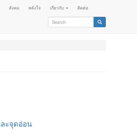
สังคม
พลังใจ
เกี่ยวกับ
ติดต่อ
Search
form
Search
ละจุดอ่อน