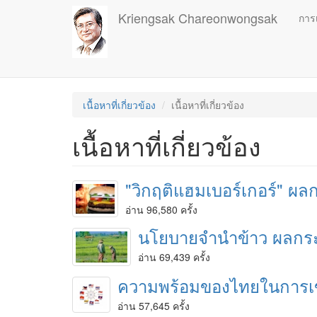
Skip
Kriengsak Chareonwongsak
การ
to
main
content
เนื้อหาที่เกี่ยวข้อง
เนื้อหาที่เกี่ยวข้อง
เนื้อหาที่เกี่ยวข้อง
"วิกฤติแฮมเบอร์เกอร์" ผ
อ่าน 96,580 ครั้ง
นโยบายจำนำข้าว ผลกระ
อ่าน 69,439 ครั้ง
ความพร้อมของไทยในการเข้
อ่าน 57,645 ครั้ง