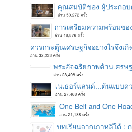
คุณสมบัติของ ผู้ประกอบก
อ่าน 50,272 ครั้ง
การเตรียมความพร้อมของ
อ่าน 48,876 ครั้ง
ควรกระตุ้นเศรษฐกิจอย่างไรจึงเกิ
อ่าน 32,233 ครั้ง
พระอัจฉริยภาพด้านเศรษฐ
อ่าน 28,498 ครั้ง
เนเธอร์แลนด์...ต้นแบบ
อ่าน 27,468 ครั้ง
One Belt and One Roa
อ่าน 21,188 ครั้ง
บทเรียนจากเกาหลีใต้ : กา