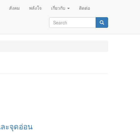
สังคม
พลังใจ
เกี่ยวกับ
ติดต่อ
Search
form
Search
ละจุดอ่อน