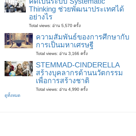
คิดเป็นระบบ Systematic
Thinking ช่วยพัฒนาประเทศได้
อย่างไร
Total views:
อ่าน 5,570 ครั้ง
ความสัมพันธ์ของการศึกษากับ
การเป็นมหาเศรษฐี
Total views:
อ่าน 3,166 ครั้ง
STEMMAD-CINDERELLA
สร้างบุคลากรด้านนวัตกรรม
เพื่อการสร้างชาติ
Total views:
อ่าน 4,990 ครั้ง
ดูทั้งหมด