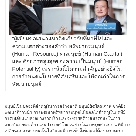
“ผู้เขียนขอเสนอแนวคิดเกี่ยวกับที่มาที่ไปและ
ความแตกต่างของคำว่า ทรัพยากรมนุษย์
(Human Resource) ทุนมนุษย์ (Human Capital)
และ ศักยภาพสูงสุดของความเป็นมนุษย์ (Human
Potentiality) เพราะสิ่งนี้มีความสำคัญอย่างยิ่งใน
การกำหนดนโยบายที่ส่งเสริมและให้คุณค่าในการ
พัฒนามนุษย์
มนุษย์เป็นปัจจัยที่สำคัญในการสร้างชาติ มนุษย์ยิ่งมีคุณภาพ ชาติยิ่ง
พัฒนาก้าวหน้า การพัฒนาทรัพยากรมนุษย์เป็นกลไกสำคัญในยุคที่มี
การเปลี่ยนแปลงอย่างรวดเร็ว และจะช่วยสร้างสมรรถนะในการ
แข่งขันขององค์กรและประเทศ โดยเฉพาะในภาคอุตสาหกรรมที่มีการ
เปลี่ยนแปลงทางเทคโนโลยีและมีการเข้าถึงข้อมูลได้อย่างรวดเร็ว