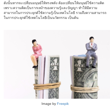
ดังนั้นหากจะเปลี่ยนมนุษย์ให้ทรงพลัง ต้องเปลี่ยนให้มนุษย์ใช้ความคิด
เพราะความคิดเป็นรากเหง้าของความรู้และปัญญา ทำให้มีความ
สามารถในการประยุกต์ใช้ความรู้เป็นเทคโนโลยี รวมถึงความสามารถ
ในการประยุกต์ใช้เทคโนโลยีเป็นนวัตกรรม เป็นต้น
Image by
Freepik